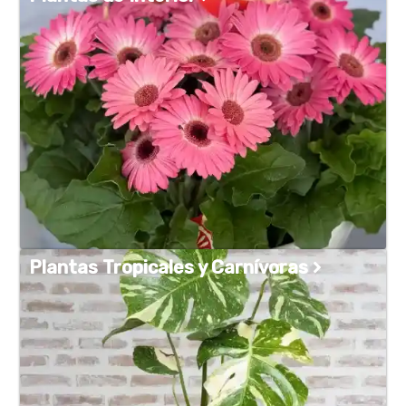
Plantas Tropicales y Carnívoras