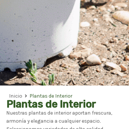
Inicio
Plantas de Interior
Plantas de Interior
Nuestras plantas de interior aportan frescura,
armonía y elegancia a cualquier espacio.
Seleccionamos variedades de alta calidad,