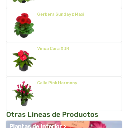
Gerbera Sundayz Maxi
Vinca Cora XDR
Calla Pink Harmony
Otras Lineas de Productos
Plantas de Interior