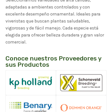
adaptadas a ambientes controlados y con
excelente desempeño ornamental. Ideales para
viveristas que buscan plantas saludables,
vigorosas y de fácil manejo. Cada especie está
elegida para ofrecer belleza duradera y gran valor
comercial.
Conoce nuestros Proveedores y
sus Productos