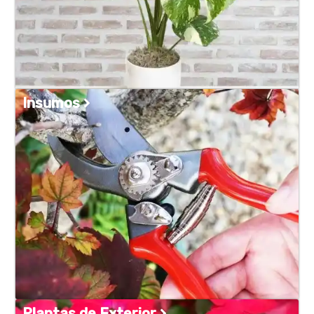
Insumos
Plantas de Exterior