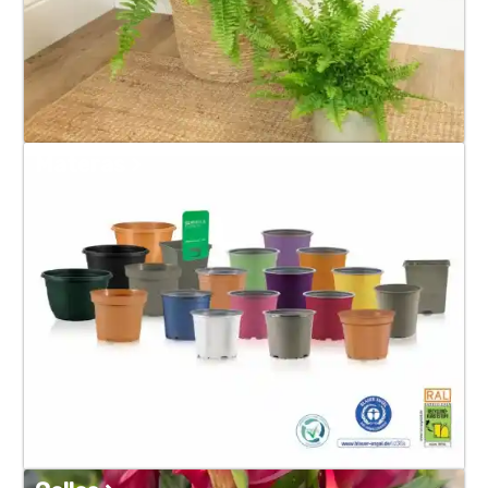
Materas