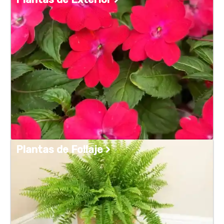
Plantas de Follaje