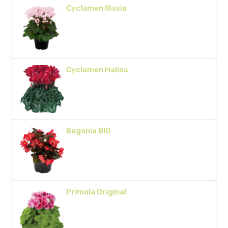
Cyclamen Illusia
Cyclamen Halios
Begonia BIG
Primula Original