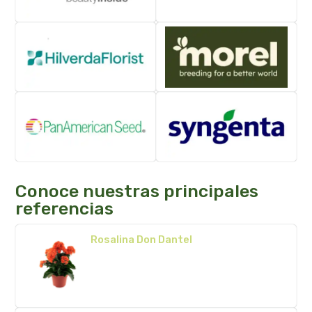
Conoce nuestras principales
referencias
Rosalina Don Dantel