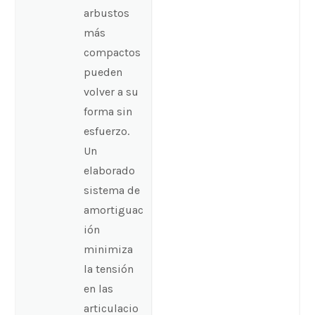
arbustos
más
compactos
pueden
volver a su
forma sin
esfuerzo.
Un
elaborado
sistema de
amortiguac
ión
minimiza
la tensión
en las
articulacio