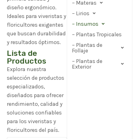
– Materas
diseño ergonómico.
– Lirios
Ideales para viveristas y
– Insumos
floricultores exigentes
que buscan durabilidad
– Plantas Tropicales
y resultados óptimos.
– Plantas de
Follaje
Lista de
Productos
– Plantas de
Exterior
Explora nuestra
selección de productos
especializados,
diseñados para ofrecer
rendimiento, calidad y
soluciones confiables
para los viveristas y
floricultores del país.