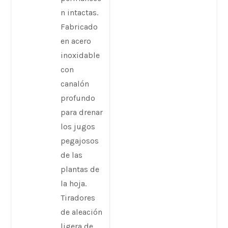
n intactas.
Fabricado
en acero
inoxidable
con
canalón
profundo
para drenar
los jugos
pegajosos
de las
plantas de
la hoja.
Tiradores
de aleación
ligera de