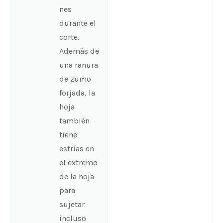
nes
durante el
corte.
Además de
una ranura
de zumo
forjada, la
hoja
también
tiene
estrías en
el extremo
de la hoja
para
sujetar
incluso