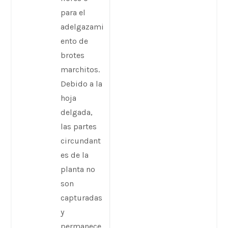
para el
adelgazami
ento de
brotes
marchitos.
Debido a la
hoja
delgada,
las partes
circundant
es de la
planta no
son
capturadas
y
permanece