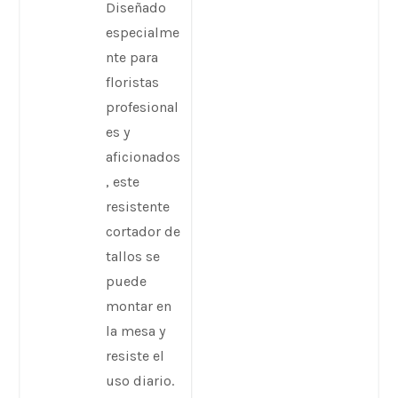
Diseñado
especialme
nte para
floristas
profesional
es y
aficionados
, este
resistente
cortador de
tallos se
puede
montar en
la mesa y
resiste el
uso diario.