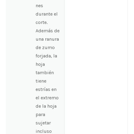
nes
durante el
corte.
Además de
una ranura
de zumo
forjada, la
hoja
también
tiene
estrías en
el extremo
de la hoja
para
sujetar
incluso