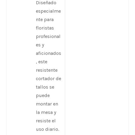
Diseñado
especialme
nte para
floristas
profesional
es y
aficionados
, este
resistente
cortador de
tallos se
puede
montar en
la mesa y
resiste el
uso diario.