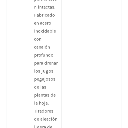
n intactas.
Fabricado
en acero
inoxidable
con
canalón
profundo
para drenar
los jugos
pegajosos
de las
plantas de
la hoja.
Tiradores
de aleación
ligera de