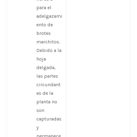
para el
adelgazami
ento de
brotes
marchitos.
Debido a la
hoja
delgada,
las partes
circundant
es de la
planta no
son
capturadas
y
permanece