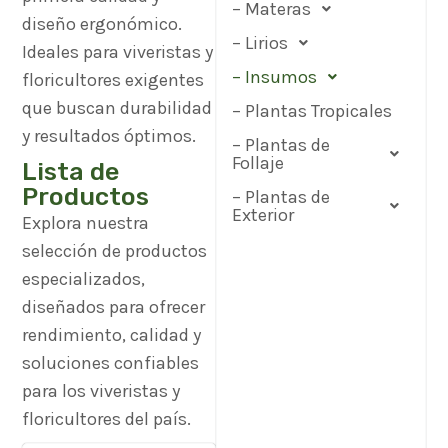
– Materas
diseño ergonómico.
– Lirios
Ideales para viveristas y
– Insumos
floricultores exigentes
que buscan durabilidad
– Plantas Tropicales
y resultados óptimos.
– Plantas de
Follaje
Lista de
Productos
– Plantas de
Exterior
Explora nuestra
selección de productos
especializados,
diseñados para ofrecer
rendimiento, calidad y
soluciones confiables
para los viveristas y
floricultores del país.