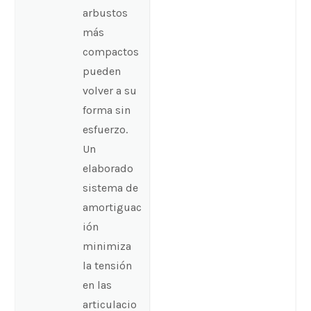
arbustos
más
compactos
pueden
volver a su
forma sin
esfuerzo.
Un
elaborado
sistema de
amortiguac
ión
minimiza
la tensión
en las
articulacio