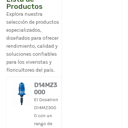
Productos
Explora nuestra
selección de productos
especializados,
diseñados para ofrecer
rendimiento, calidad y
soluciones confiables
para los viveristas y
floricultores del país.
D14MZ3
000
El Dosatron
D14MZ300
0 con un
rango de